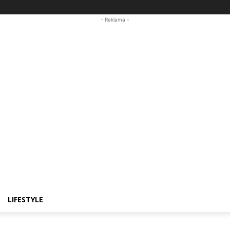
- Reklama -
LIFESTYLE