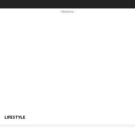
- Reklama -
LIFESTYLE